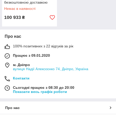
безкоштовною доставкою
Немає в наявності
100 933
₴
Про нас
100% позитивних з 22 відгуків за рік
Працює з 09.01.2020
м. Дніпро
вулиця Надії Алексєєнко 74, Дніпро, Україна
Контакти
Сьогодні працює з 08:30 до 20:00
Показати весь графік роботи
Про нас