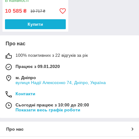
В наявності
10 585
₴
10 717 ₴
Купити
Про нас
100% позитивних з 22 відгуків за рік
Працює з 09.01.2020
м. Дніпро
вулиця Надії Алексєєнко 74, Дніпро, Україна
Контакти
Сьогодні працює з 10:00 до 20:00
Показати весь графік роботи
Про нас