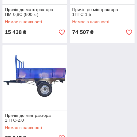
Причіп до мототрактора
Причіп до мінітрактора
ПМ-0,8С (800 кг)
1ПТС-1,5
Немає в наявності
Немає в наявності
15 438
74 507
₴
₴
Причіп до мінітрактора
1ПТС-2,0
Немає в наявності