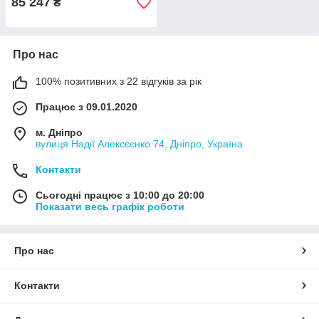
85 247
₴
Про нас
100% позитивних з 22 відгуків за рік
Працює з 09.01.2020
м. Дніпро
вулиця Надії Алексєєнко 74, Дніпро, Україна
Контакти
Сьогодні працює з 10:00 до 20:00
Показати весь графік роботи
Про нас
Контакти