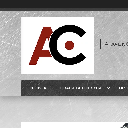
Агро-клу
ГОЛОВНА
ТОВАРИ ТА ПОСЛУГИ
ПРО