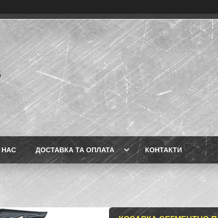
б
 НАС
ДОСТАВКА ТА ОПЛАТА
КОНТАКТИ