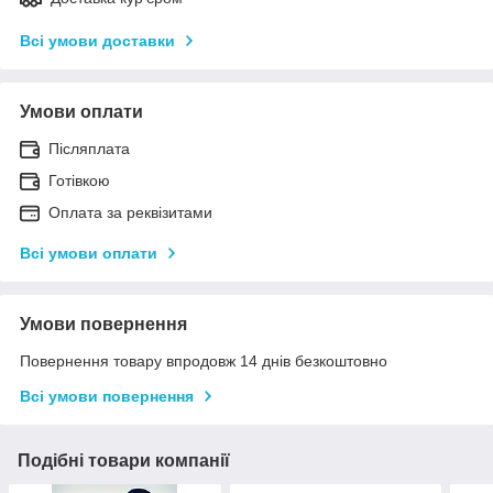
Всі умови доставки
Умови оплати
Післяплата
Готівкою
Оплата за реквізитами
Всі умови оплати
Умови повернення
Повернення товару впродовж 14 днів безкоштовно
Всі умови повернення
Подібні товари компанії