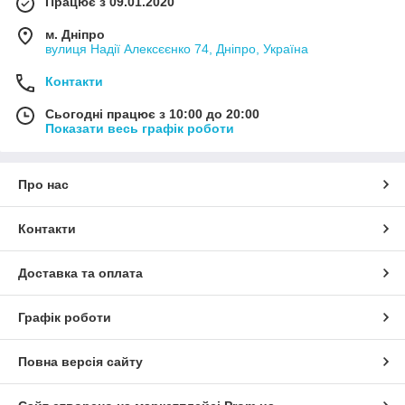
Працює з 09.01.2020
м. Дніпро
вулиця Надії Алексєєнко 74, Дніпро, Україна
Контакти
Сьогодні працює з 10:00 до 20:00
Показати весь графік роботи
Про нас
Контакти
Доставка та оплата
Графік роботи
Повна версія сайту