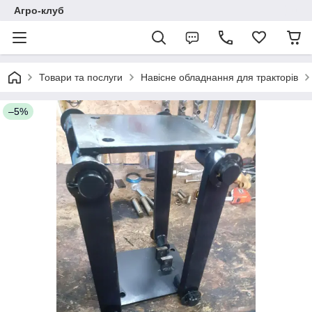
Агро-клуб
Товари та послуги
Навісне обладнання для тракторів
–5%