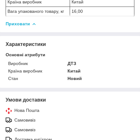
Країна виробник
Китай
Вага упакованого товару, кг
16,00
Приховати
Характеристики
Основні атрибути
Виробник
ДТЗ
Країна виробник
Китай
Стан
Новий
Умови доставки
Нова Пошта
Самовивіз
Самовивіз
Доставка кур'єром