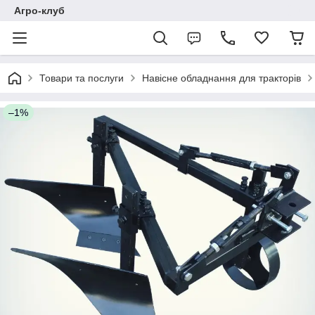
Агро-клуб
Товари та послуги
Навісне обладнання для тракторів
–1%