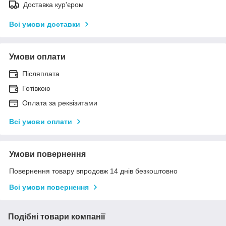
Доставка кур'єром
Всі умови доставки
Умови оплати
Післяплата
Готівкою
Оплата за реквізитами
Всі умови оплати
Умови повернення
Повернення товару впродовж 14 днів безкоштовно
Всі умови повернення
Подібні товари компанії