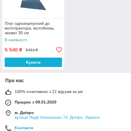
Плуг однокорпусний до
мототрактора, мотоблока,
захват 30 см
В наявності
5 540
₴
5 611 ₴
Купити
Про нас
100% позитивних з 22 відгуків за рік
Працює з 09.01.2020
м. Дніпро
вулиця Надії Алексєєнко 74, Дніпро, Україна
Контакти