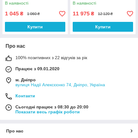
бритвами)
В наявності
В наявності
1 045
11 975
₴
₴
1 060 ₴
12 120 ₴
Купити
Купити
Про нас
100% позитивних з 22 відгуків за рік
Працює з 09.01.2020
м. Дніпро
вулиця Надії Алексєєнко 74, Дніпро, Україна
Контакти
Сьогодні працює з 08:30 до 20:00
Показати весь графік роботи
Про нас