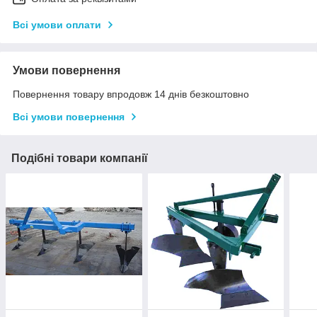
Всі умови оплати
Умови повернення
Повернення товару впродовж 14 днів безкоштовно
Всі умови повернення
Подібні товари компанії