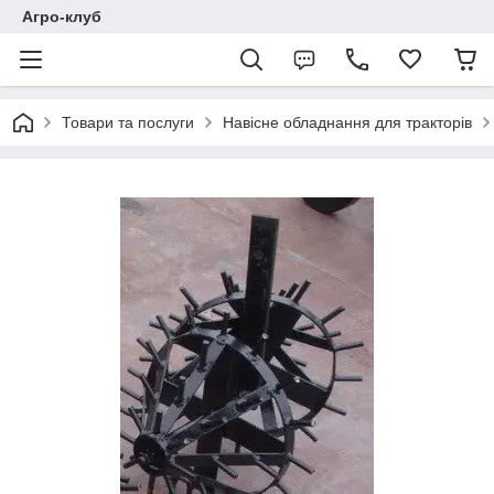
Агро-клуб
Товари та послуги
Навісне обладнання для тракторів