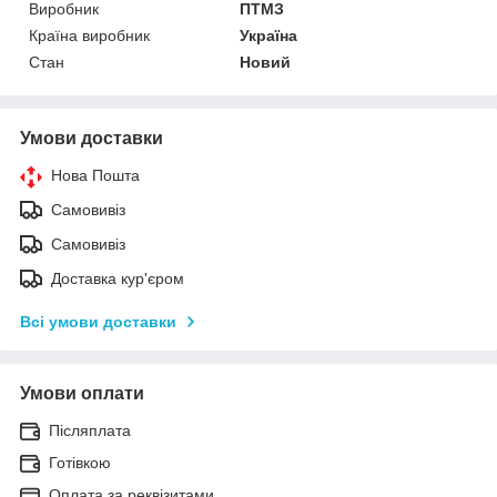
Виробник
ПТМЗ
Країна виробник
Україна
Стан
Новий
Умови доставки
Нова Пошта
Самовивіз
Самовивіз
Доставка кур'єром
Всі умови доставки
Умови оплати
Післяплата
Готівкою
Оплата за реквізитами