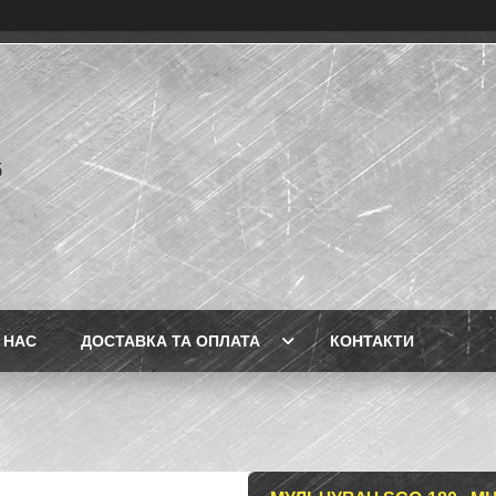
б
 НАС
ДОСТАВКА ТА ОПЛАТА
КОНТАКТИ