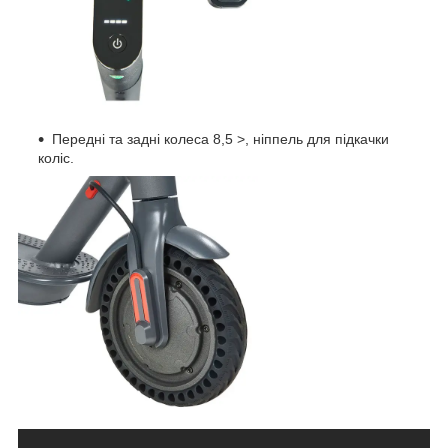
Передні та задні колеса 8,5 >, ніппель для підкачки
коліс.