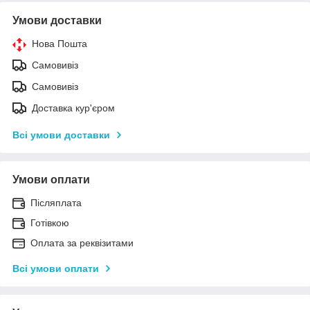
Умови доставки
Нова Пошта
Самовивіз
Самовивіз
Доставка кур'єром
Всі умови доставки
Умови оплати
Післяплата
Готівкою
Оплата за реквізитами
Всі умови оплати