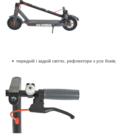
передній і задній світло, рефлектори з усіх боків;