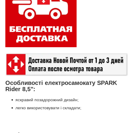
Особливості електросамокату SPARK
Rider 8,5":
яскравий позадорожний дизайн;
легко використовувати і складати;