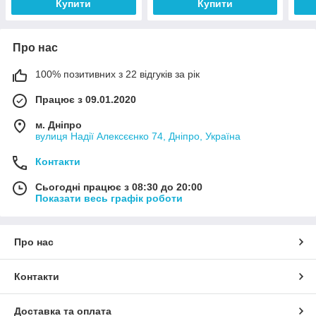
Купити
Купити
Про нас
100% позитивних з 22 відгуків за рік
Працює з 09.01.2020
м. Дніпро
вулиця Надії Алексєєнко 74, Дніпро, Україна
Контакти
Сьогодні працює з 08:30 до 20:00
Показати весь графік роботи
Про нас
Контакти
Доставка та оплата