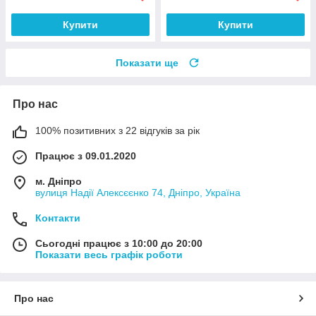
Купити
Купити
Показати ще
Про нас
100% позитивних з 22 відгуків за рік
Працює з 09.01.2020
м. Дніпро
вулиця Надії Алексєєнко 74, Дніпро, Україна
Контакти
Сьогодні працює з 10:00 до 20:00
Показати весь графік роботи
Про нас