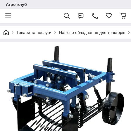
Агро-клуб
Товари та послуги
Навісне обладнання для тракторів