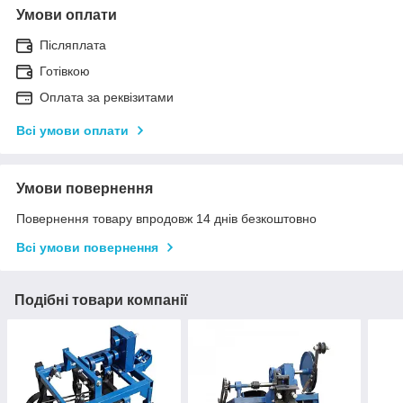
Умови оплати
Післяплата
Готівкою
Оплата за реквізитами
Всі умови оплати
Умови повернення
Повернення товару впродовж 14 днів безкоштовно
Всі умови повернення
Подібні товари компанії