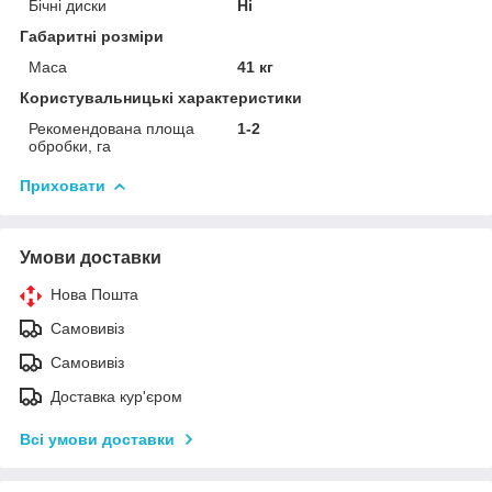
Бічні диски
Ні
Габаритні розміри
Маса
41 кг
Користувальницькі характеристики
Рекомендована площа
1-2
обробки, га
Приховати
Умови доставки
Нова Пошта
Самовивіз
Самовивіз
Доставка кур'єром
Всі умови доставки