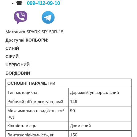
☎
099-412-09-10
Мотоцикл SPARK SP150R-15
Доступні КОЛЬОРИ:
СИНІЙ
СІРИЙ
ЧЕРВОНИЙ
БОРДОВИЙ
ОСНОВНІ ПАРАМЕТРИ
Тип мотоцикла
Дорожній універсальний
Робочий об'єм двигуна, см3
149
Максимальна швидкість, км/
90
год
Кількість місць
Двомісний
Вантажопідйомність, кг
150