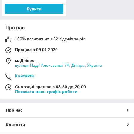
Купити
Про нас
100% позитивних з 22 відгуків за рік
Працює з 09.01.2020
м. Дніпро
вулиця Надії Алексєєнко 74, Дніпро, Україна
Контакти
Сьогодні працює з 08:30 до 20:00
Показати весь графік роботи
Про нас
Контакти