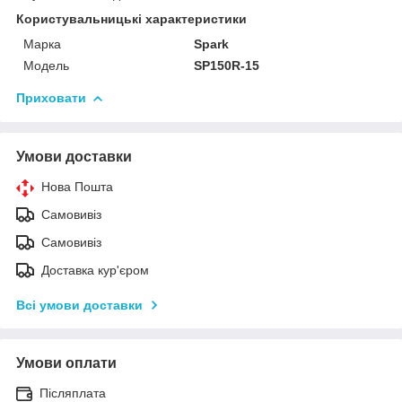
Користувальницькі характеристики
Марка
Spark
Модель
SP150R-15
Приховати
Умови доставки
Нова Пошта
Самовивіз
Самовивіз
Доставка кур'єром
Всі умови доставки
Умови оплати
Післяплата