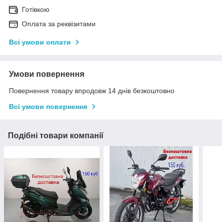
Готівкою
Оплата за реквізитами
Всі умови оплати
Умови повернення
Повернення товару впродовж 14 днів безкоштовно
Всі умови повернення
Подібні товари компанії