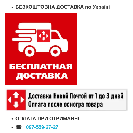
БЕЗКОШТОВНА ДОСТАВКА по Україні
ОПЛАТА ПРИ ОТРИМАННІ
☎
097-559-27-27