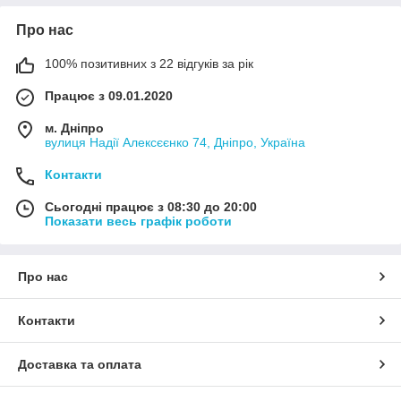
Про нас
100% позитивних з 22 відгуків за рік
Працює з 09.01.2020
м. Дніпро
вулиця Надії Алексєєнко 74, Дніпро, Україна
Контакти
Сьогодні працює з 08:30 до 20:00
Показати весь графік роботи
Про нас
Контакти
Доставка та оплата