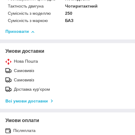
Тактность двигуна
Чотиритактний
Сумісність з моделлю
250
Сумісність з маркою
БАЗ
Приховати
Умови доставки
Нова Пошта
Самовивіз
Самовивіз
Доставка кур'єром
Всі умови доставки
Умови оплати
Післяплата