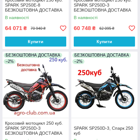
Кросовий мотоцикл 250 куб.
Кросовий мотоцикл 250 куб.
SPARK SP250E-8
SPARK SP250D-3
БЕЗКОШТОВНА ДОСТАВКА
БЕЗКОШТОВНА ДОСТАВКА
В наявності
В наявності
64 071
60 748
₴
₴
70 940 ₴
62 095 ₴
Купити
Купити
БЕЗКОШТОВНА ДОСТАВКА
БЕЗКОШТОВНА ДОСТАВКА
–2%
–2%
Кросовий мотоцикл 250 куб.
SPARK SP250D-3
SPARK SP250D-3, Спарк 250
БЕЗКОШТОВНА ДОСТАВКА
куб