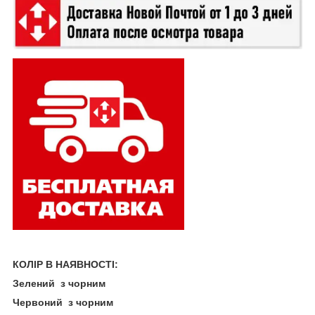
КОЛІР В НАЯВНОСТІ:
Зелений з чорним
Червоний з чорним