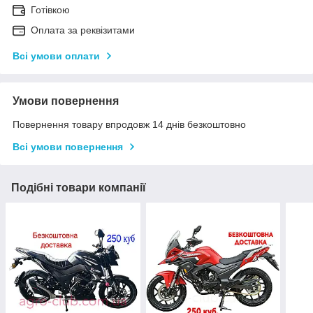
Готівкою
Оплата за реквізитами
Всі умови оплати
Умови повернення
Повернення товару впродовж 14 днів безкоштовно
Всі умови повернення
Подібні товари компанії