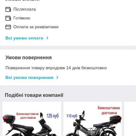
Післяплата
Готівкою
Оплата за реквізитами
Всі умови оплати
Умови повернення
Повернення товару впродовж 14 днів безкоштовно
Всі умови повернення
Подібні товари компанії