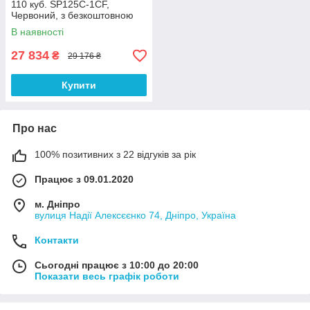
110 куб. SP125C-1CF,
Червоний, з безкоштовною
доставкою
В наявності
27 834
₴
29 176 ₴
Купити
Про нас
100% позитивних з 22 відгуків за рік
Працює з 09.01.2020
м. Дніпро
вулиця Надії Алексєєнко 74, Дніпро, Україна
Контакти
Сьогодні працює з 10:00 до 20:00
Показати весь графік роботи