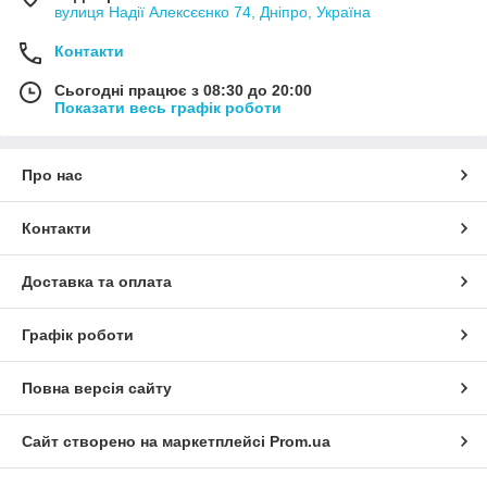
вулиця Надії Алексєєнко 74, Дніпро, Україна
Контакти
Сьогодні працює з 08:30 до 20:00
Показати весь графік роботи
Про нас
Контакти
Доставка та оплата
Графік роботи
Повна версія сайту
Сайт створено на маркетплейсі
Prom.ua