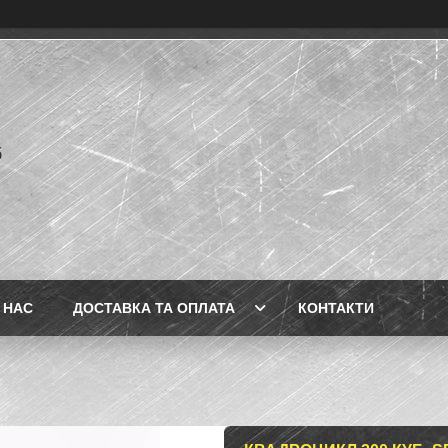
б
 НАС
ДОСТАВКА ТА ОПЛАТА
КОНТАКТИ