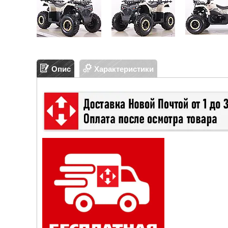
Опис
Характеристики