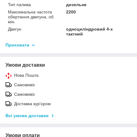
Тип палива
дизельне
Максимальна частота
2200
обертання двигуна, об.
мін.
Двигун
одноциліндровий 4-х
тактний
Приховати
Умови доставки
Нова Пошта
Самовивіз
Самовивіз
Доставка кур'єром
Всі умови доставки
Умови оплати