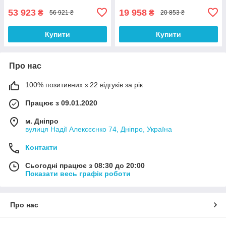
53 923
19 958
₴
₴
56 921 ₴
20 853 ₴
Купити
Купити
Про нас
100% позитивних з 22 відгуків за рік
Працює з 09.01.2020
м. Дніпро
вулиця Надії Алексєєнко 74, Дніпро, Україна
Контакти
Сьогодні працює з 08:30 до 20:00
Показати весь графік роботи
Про нас