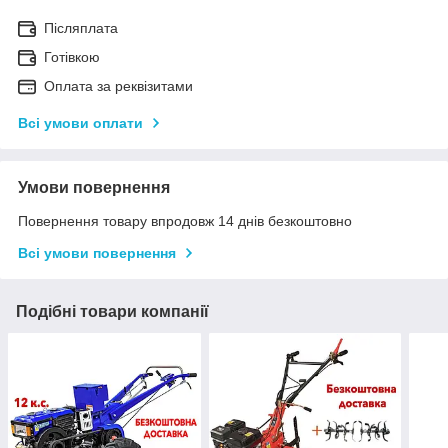
Післяплата
Готівкою
Оплата за реквізитами
Всі умови оплати
Умови повернення
Повернення товару впродовж 14 днів безкоштовно
Всі умови повернення
Подібні товари компанії