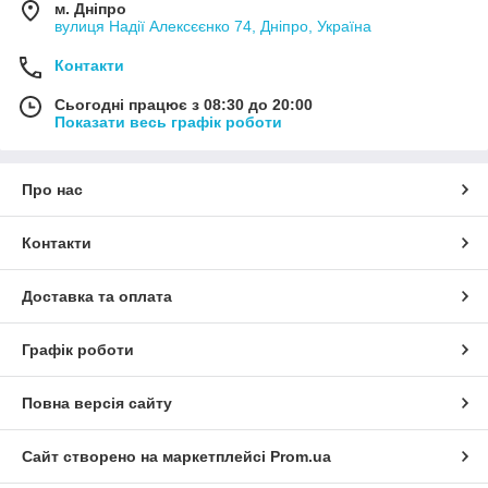
м. Дніпро
вулиця Надії Алексєєнко 74, Дніпро, Україна
Контакти
Сьогодні працює з 08:30 до 20:00
Показати весь графік роботи
Про нас
Контакти
Доставка та оплата
Графік роботи
Повна версія сайту
Сайт створено на маркетплейсі
Prom.ua