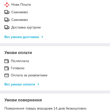
Нова Пошта
Самовивіз
Самовивіз
Доставка кур'єром
Всі умови доставки
Умови оплати
Післяплата
Готівкою
Оплата за реквізитами
Всі умови оплати
Умови повернення
Повернення товару впродовж 14 днів безкоштовно