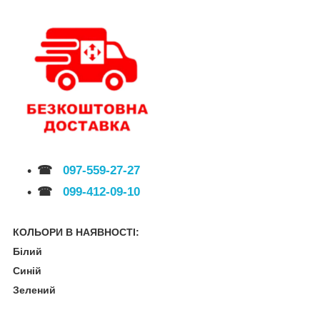
☎
097-559-27-27
☎
099-412-09-10
КОЛЬОРИ В НАЯВНОСТІ:
Білий
Синій
Зелений