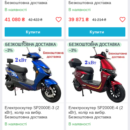
Безкоштовна доставка
Безкоштовна доставка
В наявності
В наявності
41 080
39 871
₴
₴
42 422 ₴
41 214 ₴
Купити
Купити
БЕЗКОШТОВНА ДОСТАВКА
БЕЗКОШТОВНА ДОСТАВКА
–3%
–3%
Електроскутер SP2000E-3 (2
Електроскутер SP2000E-4 (2
кВт), колір на вибір.
кВт), колір на вибір.
Безкоштовна доставка
Безкоштовна доставка
В наявності
В наявності