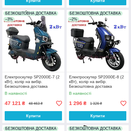
Купити
Купити
БЕЗКОШТОВНА ДОСТАВКА
БЕЗКОШТОВНА ДОСТАВКА
–3%
–2%
Електроскутер SP2000E-7 (2
Електроскутер SP2000E-8 (2
кВт), колір на вибір.
кВт), колір на вибір.
Безкоштовна доставка
Безкоштовна доставка
В наявності
В наявності
47 121
1 296
₴
₴
48 463 ₴
1 326 ₴
Купити
Купити
БЕЗКОШТОВНА ДОСТАВКА
БЕЗКОШТОВНА ДОСТАВКА