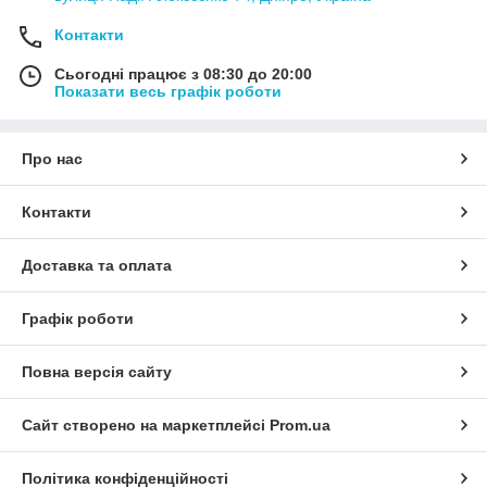
Контакти
Сьогодні працює з 08:30 до 20:00
Показати весь графік роботи
Про нас
Контакти
Доставка та оплата
Графік роботи
Повна версія сайту
Сайт створено на маркетплейсі
Prom.ua
Політика конфіденційності