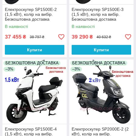
Електроскутер SP1500E-2
Електроскутер SP1500E-3
(1,5 кВт), колір на вибір.
(1,5 кВт), колір на вибір.
Безкоштовна доставка
Безкоштовна доставка
В наявності
В наявності
37 455
39 290
₴
₴
38 797 ₴
40 632 ₴
Купити
Купити
БЕЗКОШТОВНА ДОСТАВКА
БЕЗКОШТОВНА ДОСТАВКА
–3%
–3%
Електроскутер SP1500E-4
Електроскутер SP2000E-2 (2
(1,5 кВт), колір на вибір.
кВт), колір на вибір.