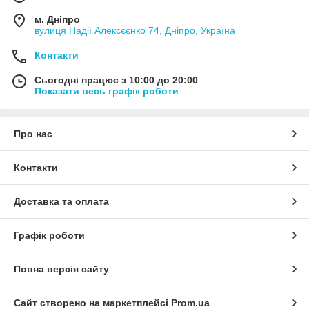
м. Дніпро
вулиця Надії Алексєєнко 74, Дніпро, Україна
Контакти
Сьогодні працює з 10:00 до 20:00
Показати весь графік роботи
Про нас
Контакти
Доставка та оплата
Графік роботи
Повна версія сайту
Сайт створено на маркетплейсі
Prom.ua